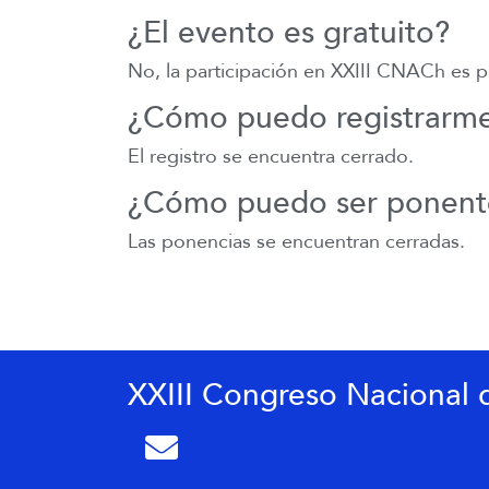
¿El evento es gratuito?
No, la participación en XXIII CNACh es 
¿Cómo puedo registrarme
El registro se encuentra cerrado.
¿Cómo puedo ser ponent
Las ponencias se encuentran cerradas.
XXIII Congreso Nacional 